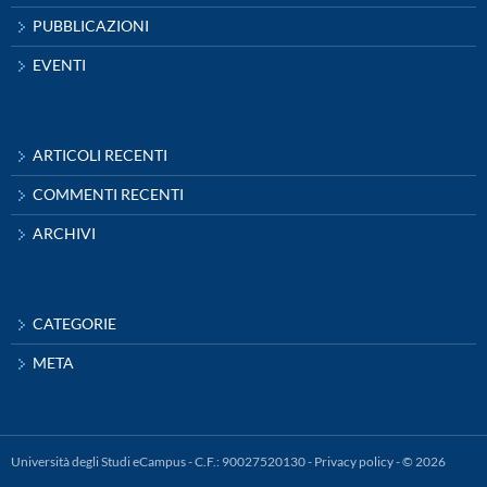
PUBBLICAZIONI
EVENTI
ARTICOLI RECENTI
COMMENTI RECENTI
ARCHIVI
CATEGORIE
META
Università degli Studi eCampus - C.F.: 90027520130 -
Privacy policy
- © 2026