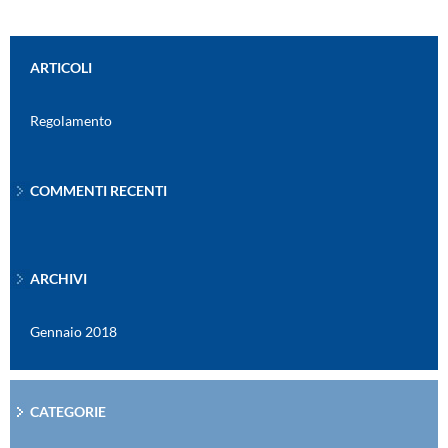
ARTICOLI
Regolamento
COMMENTI RECENTI
ARCHIVI
Gennaio 2018
CATEGORIE