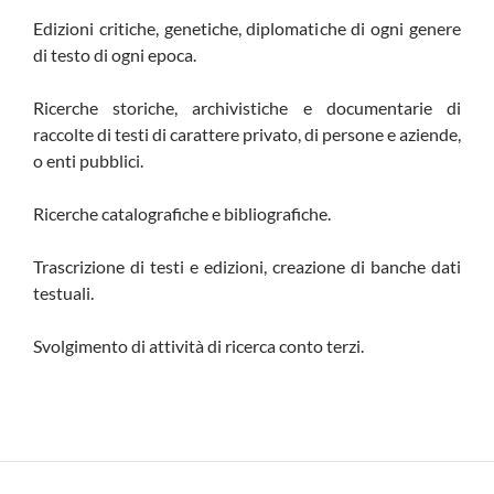
Edizioni critiche, genetiche, diplomatiche di ogni genere
di testo di ogni epoca.
Ricerche storiche, archivistiche e documentarie di
raccolte di testi di carattere privato, di persone e aziende,
o enti pubblici.
Ricerche catalografiche e bibliografiche.
Trascrizione di testi e edizioni, creazione di banche dati
testuali.
Svolgimento di attività di ricerca conto terzi.