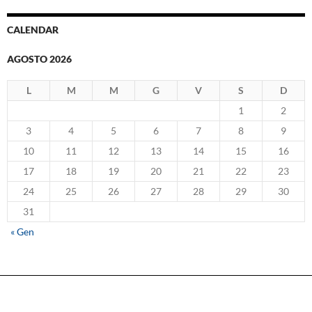
CALENDAR
AGOSTO 2026
L
M
M
G
V
S
D
1
2
3
4
5
6
7
8
9
10
11
12
13
14
15
16
17
18
19
20
21
22
23
24
25
26
27
28
29
30
31
« Gen